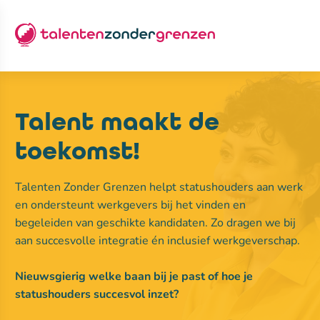
Talent maakt de
toekomst!
Talenten Zonder Grenzen helpt statushouders aan werk
en ondersteunt werkgevers bij het vinden en
begeleiden van geschikte kandidaten. Zo dragen we bij
aan succesvolle integratie én inclusief werkgeverschap.
Nieuwsgierig welke baan bij je past of hoe je
statushouders succesvol inzet?