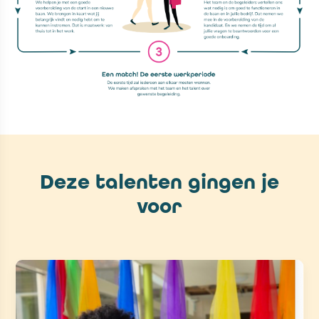
Deze talenten gingen je
voor