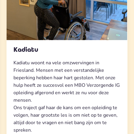
Kadiatu
Kadiatu woont na vele omzwervingen in
Friesland. Mensen met een verstandelijke
beperking hebben haar hart gestolen. Met onze
hulp heeft ze succesvol een MBO Verzorgende IG
opleiding afgerond en werkt ze nu voor deze
mensen.
Ons traject gaf haar de kans om een opleiding te
volgen, haar grootste les is om niet op te geven,
altijd door te vragen en niet bang zijn om te
spreken.