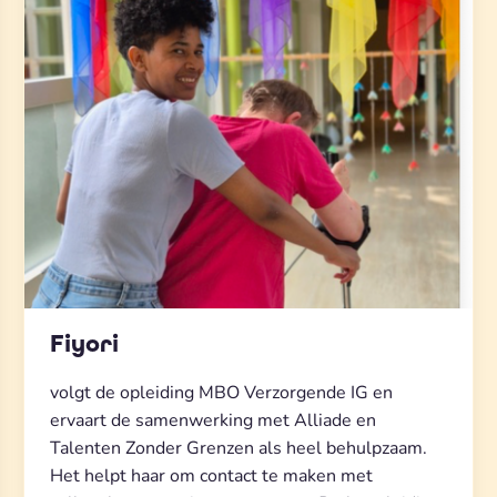
Fiyori
volgt de opleiding MBO Verzorgende IG en
ervaart de samenwerking met Alliade en
Talenten Zonder Grenzen als heel behulpzaam.
Het helpt haar om contact te maken met