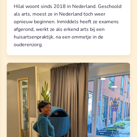
Hilal woont sinds 2018 in Nederland. Geschoold
als arts, moest ze in Nederland toch weer
opnieuw beginnen. Inmiddels heeft ze examens
afgerond, werkt ze als erkend arts bij een
huisartsenpraktijk, na een ommetje in de
ouderenzorg.