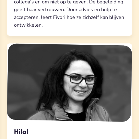
collega’s en om niet op te geven. De begeleiding
geeft haar vertrouwen. Door advies en hulp te
accepteren, leert Fiyori hoe ze zichzelf kan blijven
ontwikkelen.
Hilal