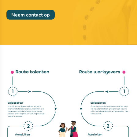
Neem contact op