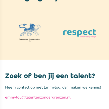
Zoek of ben jij een talent?
Neem contact op met Emmylou, dan maken we kennis!
emmylou@talentenzondergrenzen.nl